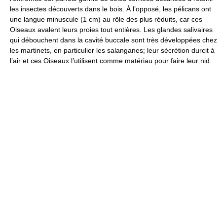
les insectes découverts dans le bois. À l’opposé, les pélicans ont
une langue minuscule (1 cm) au rôle des plus réduits, car ces
Oiseaux avalent leurs proies tout entières. Les glandes salivaires
qui débouchent dans la cavité buccale sont très développées chez
les martinets, en particulier les salanganes; leur sécrétion durcit à
l’air et ces Oiseaux l’utilisent comme matériau pour faire leur nid.