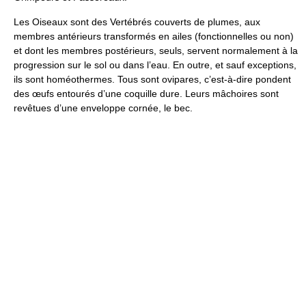
Les Oiseaux sont des Vertébrés couverts de plumes, aux
membres antérieurs transformés en ailes (fonctionnelles ou non)
et dont les membres postérieurs, seuls, servent normalement à la
progression sur le sol ou dans l’eau. En outre, et sauf exceptions,
ils sont homéothermes. Tous sont ovipares, c’est-à-dire pondent
des œufs entourés d’une coquille dure. Leurs mâchoires sont
revêtues d’une enveloppe cornée, le bec.