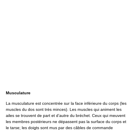
Musculature
La musculature est concentrée sur la face inférieure du corps (les
muscles du dos sont très minces). Les muscles qui animent les
ailes se trouvent de part et d’autre du bréchet. Ceux qui meuvent
les membres postérieurs ne dépassent pas la surface du corps et
le tarse; les doigts sont mus par des câbles de commande