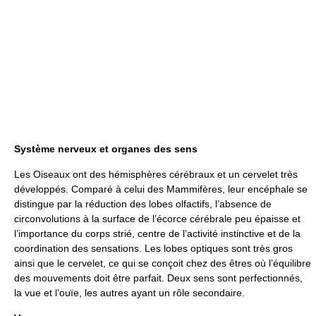
Système nerveux et organes des sens
Les Oiseaux ont des hémisphères cérébraux et un cervelet très
développés. Comparé à celui des Mammifères, leur encéphale se
distingue par la réduction des lobes olfactifs, l’absence de
circonvolutions à la surface de l’écorce cérébrale peu épaisse et
l’importance du corps strié, centre de l’activité instinctive et de la
coordination des sensations. Les lobes optiques sont très gros
ainsi que le cervelet, ce qui se conçoit chez des êtres où l’équilibre
des mouvements doit être parfait. Deux sens sont perfectionnés,
la vue et l’ouïe, les autres ayant un rôle secondaire.