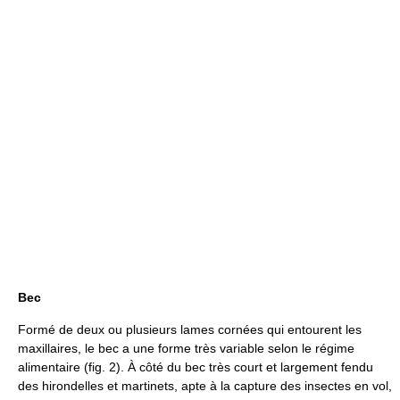
Bec
Formé de deux ou plusieurs lames cornées qui entourent les
maxillaires, le bec a une forme très variable selon le régime
alimentaire (fig. 2). À côté du bec très court et largement fendu
des hirondelles et martinets, apte à la capture des insectes en vol,